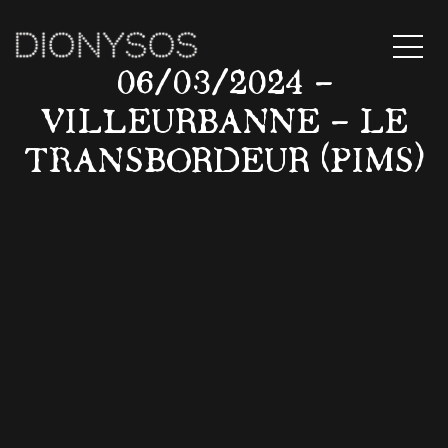
MENU
06/03/2024 –
VILLEURBANNE – LE
TRANSBORDEUR (PIMS)