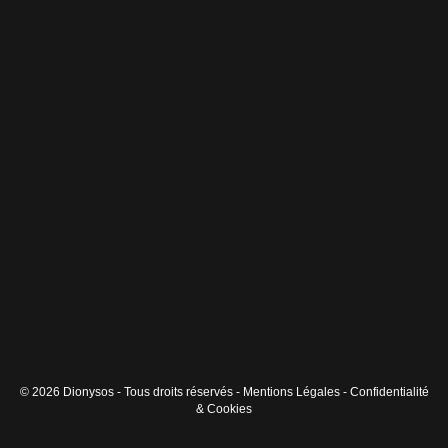
© 2026 Dionysos - Tous droits réservés -
Mentions Légales
-
Confidentialité
& Cookies