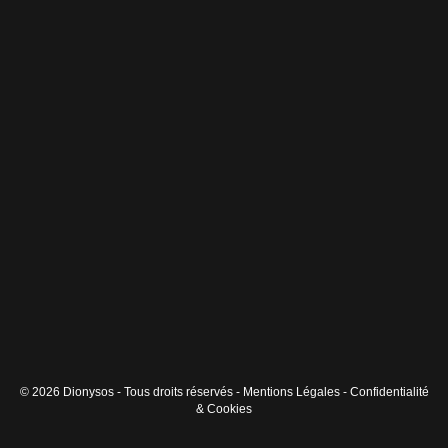
© 2026 Dionysos - Tous droits réservés -
Mentions Légales
-
Confidentialité
& Cookies