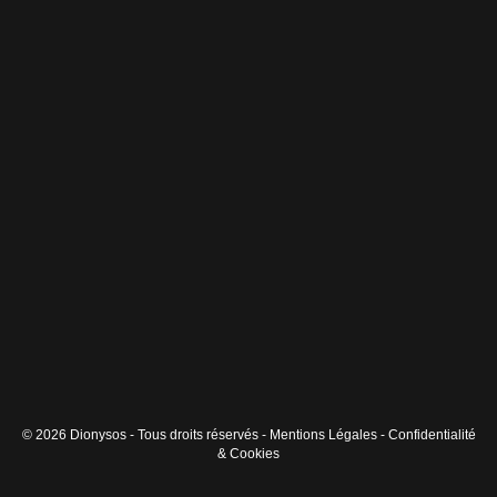
© 2026 Dionysos - Tous droits réservés -
Mentions Légales
-
Confidentialité
& Cookies