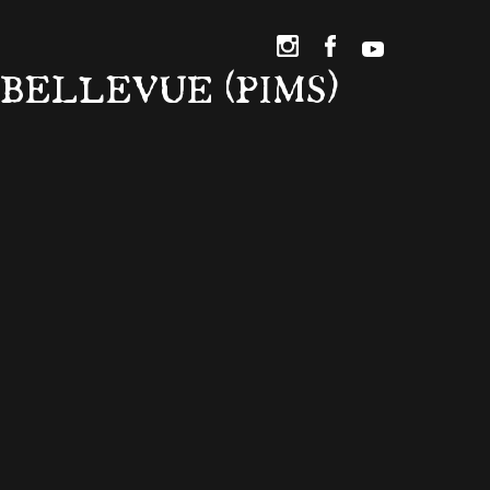
-BELLEVUE (PIMS)