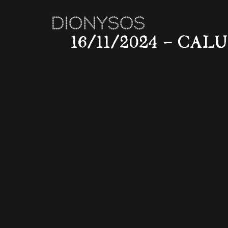
16/11/2024 – CA