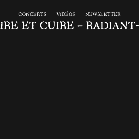
CONCERTS
VIDÉOS
NEWSLETTER
LUIRE ET CUIRE – RADIANT