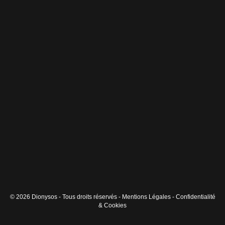
© 2026 Dionysos - Tous droits réservés -
Mentions Légales
-
Confidentialité
& Cookies