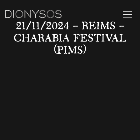
MENU
21/11/2024 – REIMS –
CHARABIA FESTIVAL
(PIMS)