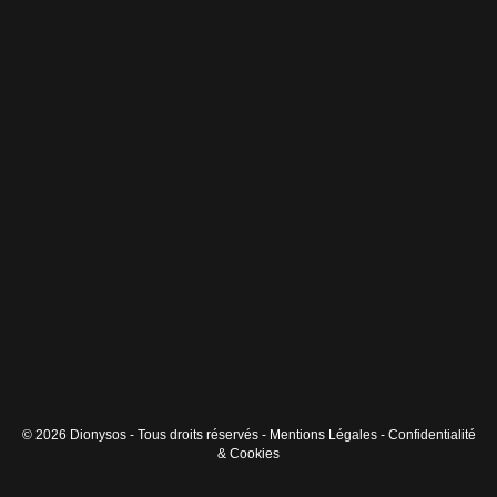
© 2026 Dionysos - Tous droits réservés -
Mentions Légales
-
Confidentialité
& Cookies