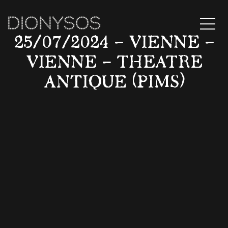
MENU
25/07/2024 – VIENNE –
VIENNE – THEATRE
ANTIQUE (PIMS)