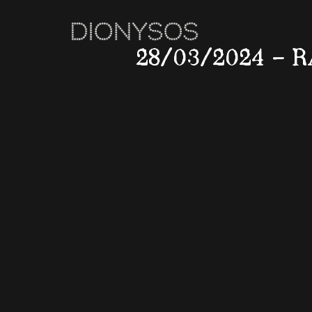
28/03/2024 – 