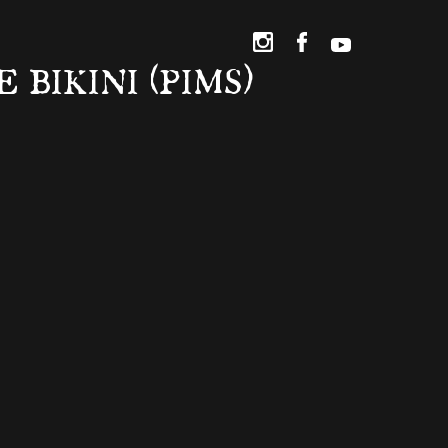
 BIKINI (PIMS)