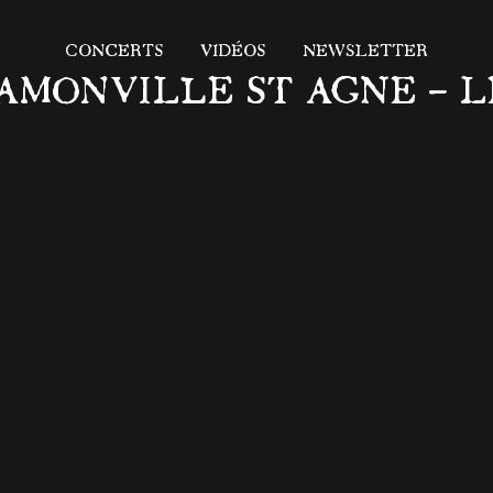
CONCERTS
VIDÉOS
NEWSLETTER
RAMONVILLE ST AGNE – LE