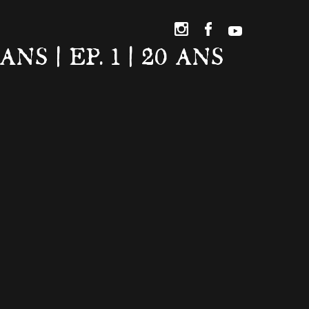
S | EP. 1 | 20 ANS