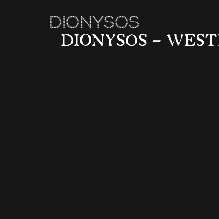
DIONYSOS – WESTER