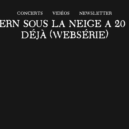
CONCERTS
VIDÉOS
NEWSLETTER
N SOUS LA NEIGE A 20 AN
DÉJÀ (WEBSÉRIE)